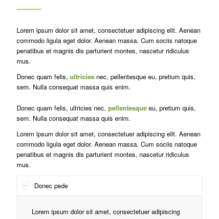
Lorem ipsum dolor sit amet, consectetuer adipiscing elit. Aenean
commodo ligula eget dolor. Aenean massa. Cum sociis natoque
penatibus et magnis dis parturient montes, nascetur ridiculus
mus.
Donec quam felis,
ultricies
nec, pellentesque eu, pretium quis,
sem. Nulla consequat massa quis enim.
Donec quam felis, ultricies nec,
pellentesque
eu, pretium quis,
sem. Nulla consequat massa quis enim.
Lorem ipsum dolor sit amet, consectetuer adipiscing elit. Aenean
commodo ligula eget dolor. Aenean massa. Cum sociis natoque
penatibus et magnis dis parturient montes, nascetur ridiculus
mus.
Donec pede
Lorem ipsum dolor sit amet, consectetuer adipiscing