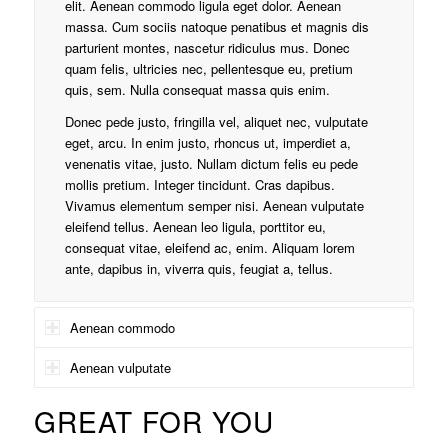
elit. Aenean commodo ligula eget dolor. Aenean
massa. Cum sociis natoque penatibus et magnis dis
parturient montes, nascetur ridiculus mus. Donec
quam felis, ultricies nec, pellentesque eu, pretium
quis, sem. Nulla consequat massa quis enim.
Donec pede justo, fringilla vel, aliquet nec, vulputate
eget, arcu. In enim justo, rhoncus ut, imperdiet a,
venenatis vitae, justo. Nullam dictum felis eu pede
mollis pretium. Integer tincidunt. Cras dapibus.
Vivamus elementum semper nisi. Aenean vulputate
eleifend tellus. Aenean leo ligula, porttitor eu,
consequat vitae, eleifend ac, enim. Aliquam lorem
ante, dapibus in, viverra quis, feugiat a, tellus.
Aenean commodo
Aenean vulputate
GREAT FOR YOU