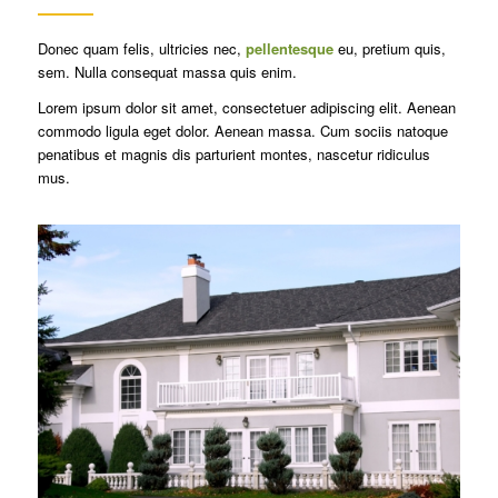
Donec quam felis, ultricies nec,
pellentesque
eu, pretium quis,
sem. Nulla consequat massa quis enim.
Lorem ipsum dolor sit amet, consectetuer adipiscing elit. Aenean
commodo ligula eget dolor. Aenean massa. Cum sociis natoque
penatibus et magnis dis parturient montes, nascetur ridiculus
mus.