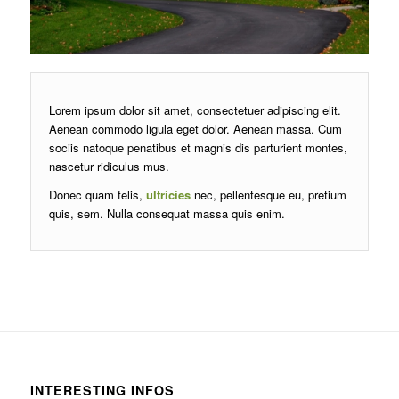
Lorem ipsum dolor sit amet, consectetuer adipiscing elit.
Aenean commodo ligula eget dolor. Aenean massa. Cum
sociis natoque penatibus et magnis dis parturient montes,
nascetur ridiculus mus.
Donec quam felis,
ultricies
nec, pellentesque eu, pretium
quis, sem. Nulla consequat massa quis enim.
INTERESTING INFOS