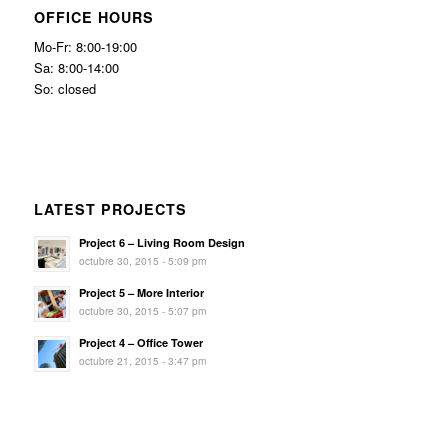
OFFICE HOURS
Mo-Fr: 8:00-19:00
Sa: 8:00-14:00
So: closed
LATEST PROJECTS
Project 6 – Living Room Design
octubre 30, 2015 - 5:09 pm
Project 5 – More Interior
octubre 30, 2015 - 5:07 pm
Project 4 – Office Tower
octubre 21, 2015 - 3:47 pm