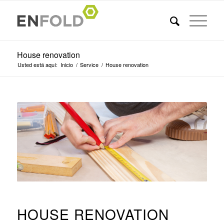
House renovation
Usted está aquí:
Inicio
/
Service
/
House renovation
HOUSE RENOVATION