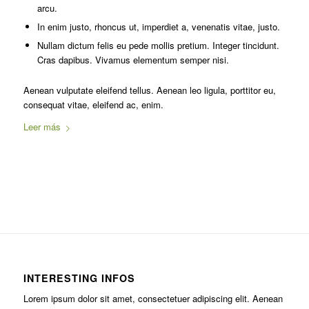
arcu.
In enim justo, rhoncus ut, imperdiet a, venenatis vitae, justo.
Nullam dictum felis eu pede mollis pretium. Integer tincidunt.
Cras dapibus. Vivamus elementum semper nisi.
Aenean vulputate eleifend tellus. Aenean leo ligula, porttitor eu,
consequat vitae, eleifend ac, enim.
Leer más
INTERESTING INFOS
Lorem ipsum dolor sit amet, consectetuer adipiscing elit. Aenean