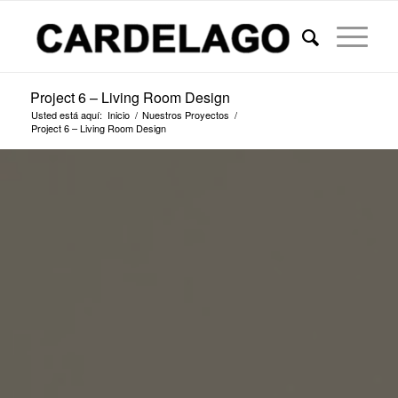
Project 6 – Living Room Design
Usted está aquí:
Inicio
/
Nuestros Proyectos
/
Project 6 – Living Room Design