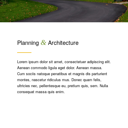
Planning
&
Architecture
Lorem ipsum dolor sit amet, consectetuer adipiscing elit.
Aenean commodo ligula eget dolor. Aenean massa.
Cum sociis natoque penatibus et magnis dis parturient
montes, nascetur ridiculus mus. Donec quam felis,
ultricies nec, pellentesque eu, pretium quis, sem. Nulla
consequat massa quis enim.