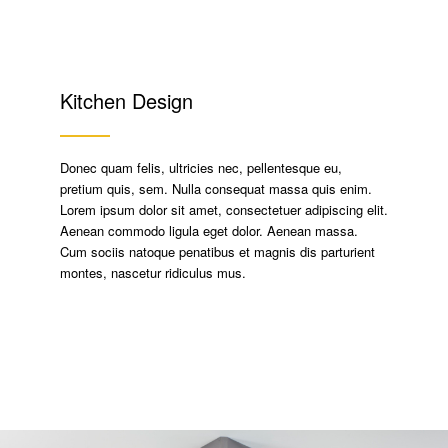
Kitchen Design
Donec quam felis, ultricies nec, pellentesque eu,
pretium quis, sem. Nulla consequat massa quis enim.
Lorem ipsum dolor sit amet, consectetuer adipiscing elit.
Aenean commodo ligula eget dolor. Aenean massa.
Cum sociis natoque penatibus et magnis dis parturient
montes, nascetur ridiculus mus.