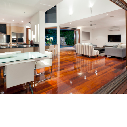
Furniture Selection