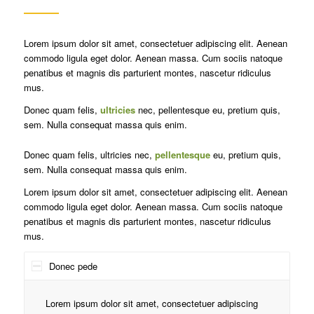
Lorem ipsum dolor sit amet, consectetuer adipiscing elit. Aenean
commodo ligula eget dolor. Aenean massa. Cum sociis natoque
penatibus et magnis dis parturient montes, nascetur ridiculus
mus.
Donec quam felis,
ultricies
nec, pellentesque eu, pretium quis,
sem. Nulla consequat massa quis enim.
Donec quam felis, ultricies nec,
pellentesque
eu, pretium quis,
sem. Nulla consequat massa quis enim.
Lorem ipsum dolor sit amet, consectetuer adipiscing elit. Aenean
commodo ligula eget dolor. Aenean massa. Cum sociis natoque
penatibus et magnis dis parturient montes, nascetur ridiculus
mus.
Donec pede
Lorem ipsum dolor sit amet, consectetuer adipiscing