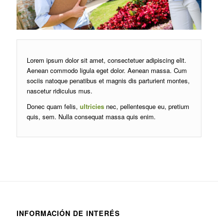
Lorem ipsum dolor sit amet, consectetuer adipiscing elit.
Aenean commodo ligula eget dolor. Aenean massa. Cum
sociis natoque penatibus et magnis dis parturient montes,
nascetur ridiculus mus.
Donec quam felis,
ultricies
nec, pellentesque eu, pretium
quis, sem. Nulla consequat massa quis enim.
INFORMACIÓN DE INTERÉS