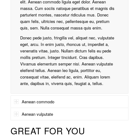
elit. Aenean commodo ligula eget dolor. Aenean
massa. Cum sociis natoque penatibus et magnis dis
parturient montes, nascetur ridiculus mus. Donec
quam felis, ultricies nec, pellentesque eu, pretium
quis, sem. Nulla consequat massa quis enim.
Donec pede justo, fringilla vel, aliquet nec, vulputate
eget, arcu. In enim justo, rhoncus ut, imperdiet a,
venenatis vitae, justo. Nullam dictum felis eu pede
mollis pretium. Integer tincidunt. Cras dapibus.
Vivamus elementum semper nisi. Aenean vulputate
eleifend tellus. Aenean leo ligula, porttitor eu,
consequat vitae, eleifend ac, enim. Aliquam lorem
ante, dapibus in, viverra quis, feugiat a, tellus.
Aenean commodo
Aenean vulputate
GREAT FOR YOU