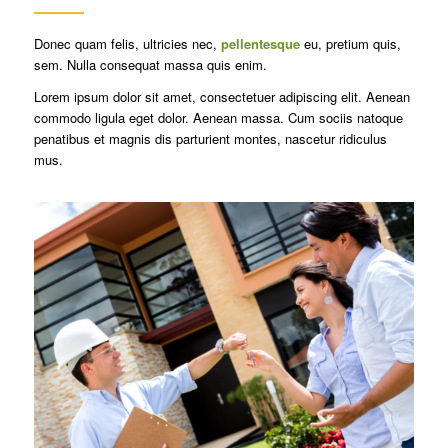
Donec quam felis, ultricies nec,
pellentesque
eu, pretium quis,
sem. Nulla consequat massa quis enim.
Lorem ipsum dolor sit amet, consectetuer adipiscing elit. Aenean
commodo ligula eget dolor. Aenean massa. Cum sociis natoque
penatibus et magnis dis parturient montes, nascetur ridiculus
mus.