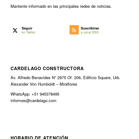
Mantente informado en las principales redes de noticias.
Seguir
Suscribirse
en Twitter
a canal RSS
CARDELAGO CONSTRUCTORA
Av. Alfredo Benavides N° 2975 Of. 206, Edificio Square, Urb.
Alexander Von Humboldt – Miraflores
WhatsApp: +51 945378495
informes@cardelago.com
HORARIO DE ATENCIÓN