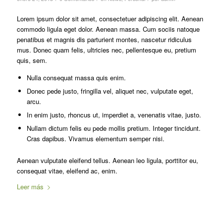
Lorem ipsum dolor sit amet, consectetuer adipiscing elit. Aenean
commodo ligula eget dolor. Aenean massa. Cum sociis natoque
penatibus et magnis dis parturient montes, nascetur ridiculus
mus. Donec quam felis, ultricies nec, pellentesque eu, pretium
quis, sem.
Nulla consequat massa quis enim.
Donec pede justo, fringilla vel, aliquet nec, vulputate eget,
arcu.
In enim justo, rhoncus ut, imperdiet a, venenatis vitae, justo.
Nullam dictum felis eu pede mollis pretium. Integer tincidunt.
Cras dapibus. Vivamus elementum semper nisi.
Aenean vulputate eleifend tellus. Aenean leo ligula, porttitor eu,
consequat vitae, eleifend ac, enim.
Leer más