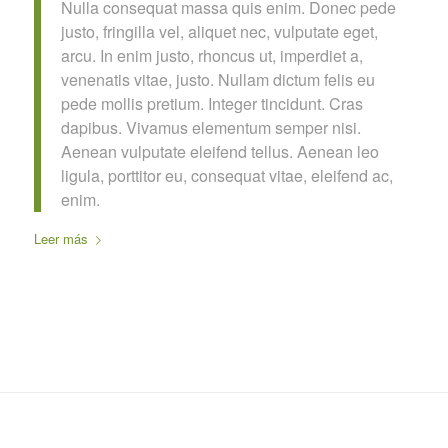
Nulla consequat massa quis enim. Donec pede
justo, fringilla vel, aliquet nec, vulputate eget,
arcu. In enim justo, rhoncus ut, imperdiet a,
venenatis vitae, justo. Nullam dictum felis eu
pede mollis pretium. Integer tincidunt. Cras
dapibus. Vivamus elementum semper nisi.
Aenean vulputate eleifend tellus. Aenean leo
ligula, porttitor eu, consequat vitae, eleifend ac,
enim.
Leer más