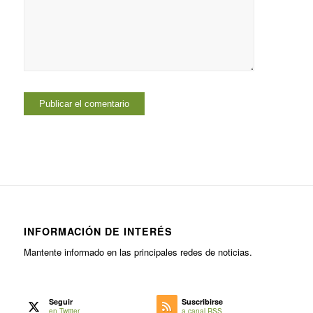
INFORMACIÓN DE INTERÉS
Mantente informado en las principales redes de noticias.
Seguir
Suscribirse
en Twitter
a canal RSS