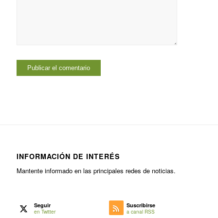
INFORMACIÓN DE INTERÉS
Mantente informado en las principales redes de noticias.
Seguir
Suscribirse
en Twitter
a canal RSS